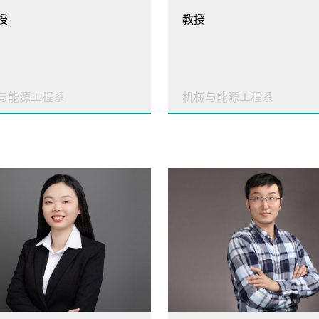
授
教授
与能源工程系
机械与能源工程系