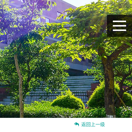
返回上一级