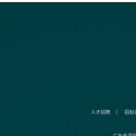
人才招聘
招标
广东省深