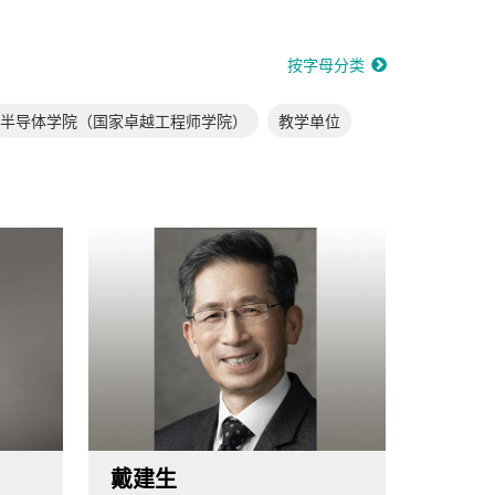
按字母分类
半导体学院（国家卓越工程师学院）
教学单位
戴建生