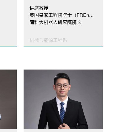
讲席教授
英国皇家工程院院士（FREng），欧洲人文和自然科学院院士（Academia Europaea）
南科大机器人研究院院长
机械与能源工程系