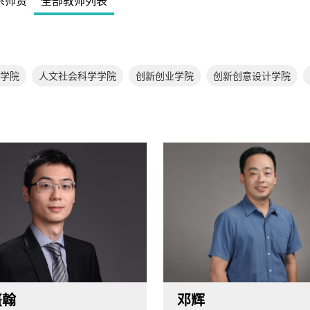
系师资
全部教师列表
学院
人文社会科学学院
创新创业学院
创新创意设计学院
熹翰
邓辉