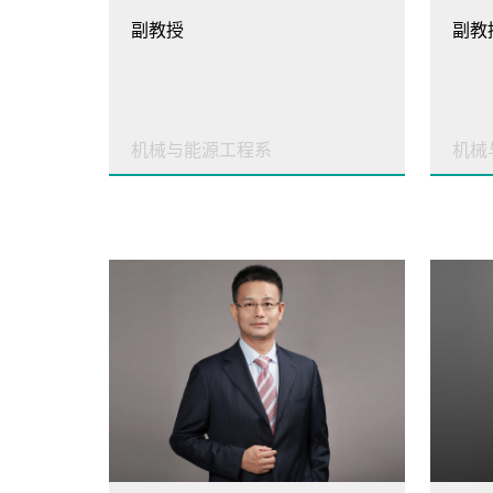
副教授
副教
机械与能源工程系
机械