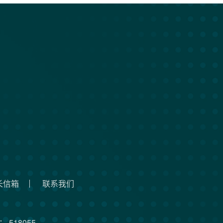
长信箱
联系我们
 518055