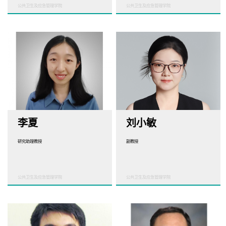
公共卫生及应急管理学院
公共卫生及应急管理学院
李夏
刘小敏
研究助理教授
副教授
公共卫生及应急管理学院
公共卫生及应急管理学院