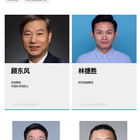
顾东风
林捷胜
讲席教授
研究助理教授
中国科学院院士
公共卫生及应急管理学院
公共卫生及应急管理学院