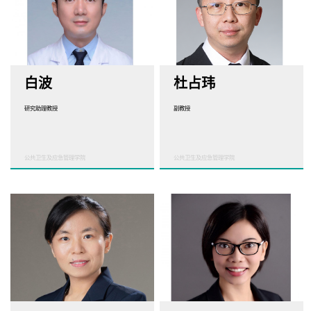
白波
杜占玮
研究助理教授
副教授
公共卫生及应急管理学院
公共卫生及应急管理学院