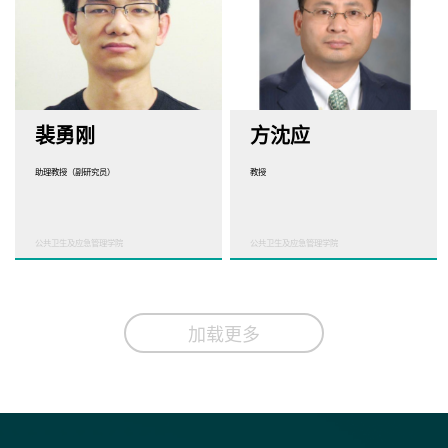
裴勇刚
方沈应
助理教授（副研究员）
教授
公共卫生及应急管理学院
公共卫生及应急管理学院
加载更多