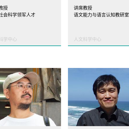
教授
讲席教授
社会科学领军人才
科学中心
人文科学中心