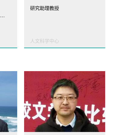
研究助理教授
语文能力与语言认知教研室主任，树礼书院院长
人文科学中心