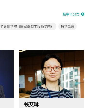
按字母分类
半导体学院（国家卓越工程师学院）
教学单位
钱艾琳