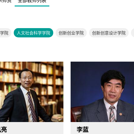
系师资
全部教师列表
学院
人文社会科学学院
创新创业学院
创新创意设计学院
凤亮
李蓝