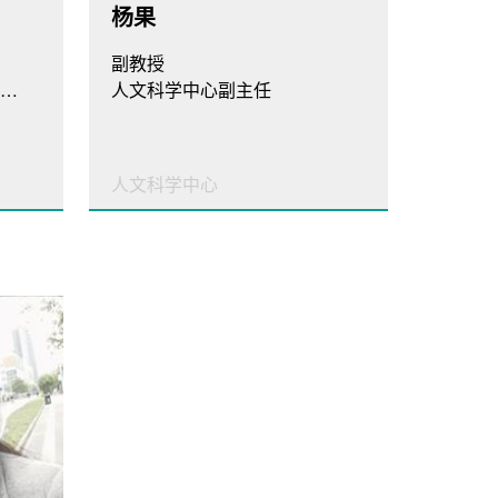
杨果
副教授
学术方法论与文化创意教研室主任
人文科学中心副主任
人文科学中心