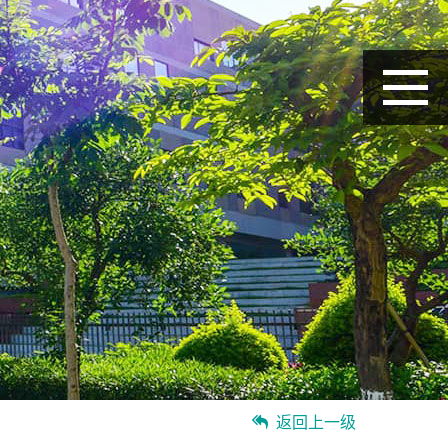
返回上一级