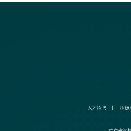
人才招聘
招标
广东省深