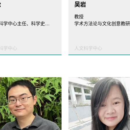
松
吴岩
教授
人文科学中心主任、科学史与科学教育教研室主任
科学中心
人文科学中心